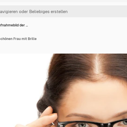
fnahmebild der …
chönen Frau mit Brille