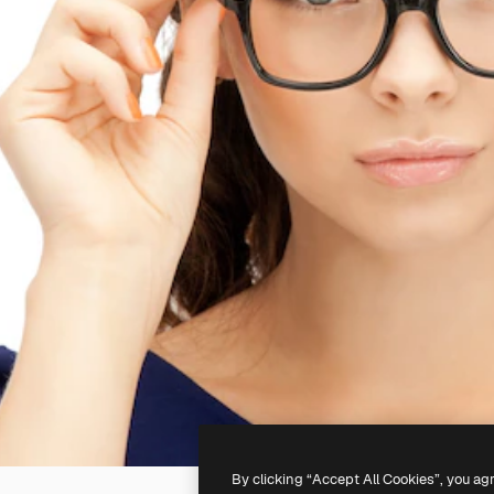
By clicking “Accept All Cookies”, you ag