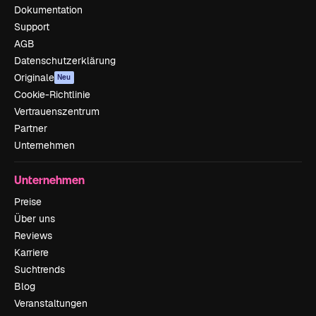
Dokumentation
Support
AGB
Datenschutzerklärung
Originale
Neu
Cookie-Richtlinie
Vertrauenszentrum
Partner
Unternehmen
Unternehmen
Preise
Über uns
Reviews
Karriere
Suchtrends
Blog
Veranstaltungen