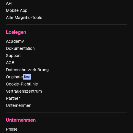
API
Mobile App
Alle Magnific-Tools
Loslegen
Academy
Dokumentation
Support
AGB
Datenschutzerklärung
Originale
Neu
Cookie-Richtlinie
Vertrauenszentrum
Partner
Unternehmen
Unternehmen
Preise