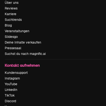
Über uns
Reviews
Karriere
Suchtrends
Blog
Veranstaltungen
Slidesgo
Deine Inhalte verkaufen
Pressesaal
Suchst du nach magnific.ai
Kontakt aufnehmen
Kundensupport
Instagram
YouTube
LinkedIn
TikTok
Discord