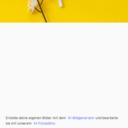
Erstelle deine eigenen Bilder mit dem
KI-Bildgenerator
und bearbeite
sie mit unserem
KI-Fotoeditor
.