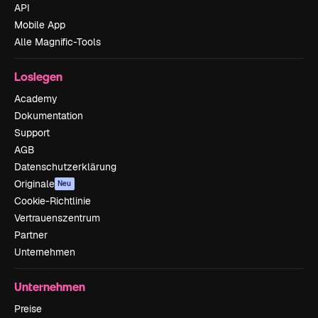
API
Mobile App
Alle Magnific-Tools
Loslegen
Academy
Dokumentation
Support
AGB
Datenschutzerklärung
Originale
Neu
Cookie-Richtlinie
Vertrauenszentrum
Partner
Unternehmen
Unternehmen
Preise