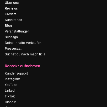
Über uns
Reviews
Karriere
Suchtrends
Blog
Veranstaltungen
Slidesgo
Deine Inhalte verkaufen
Pressesaal
Suchst du nach magnific.ai
Kontakt aufnehmen
Kundensupport
Instagram
YouTube
LinkedIn
TikTok
Discord