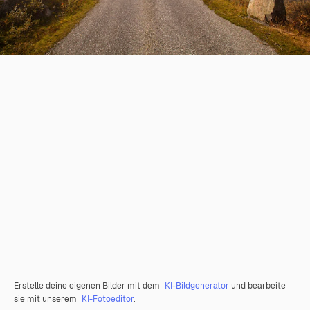
Erstelle deine eigenen Bilder mit dem
KI-Bildgenerator
und bearbeite
sie mit unserem
KI-Fotoeditor
.