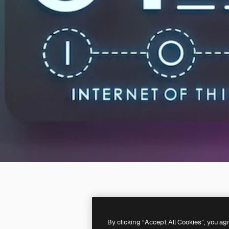
By clicking “Accept All Cookies”, you ag