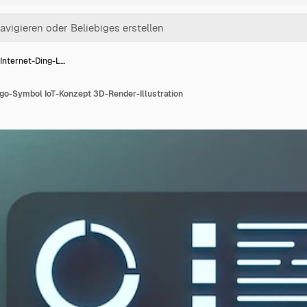
Internet-Ding-L…
go-Symbol IoT-Konzept 3D-Render-Illustration