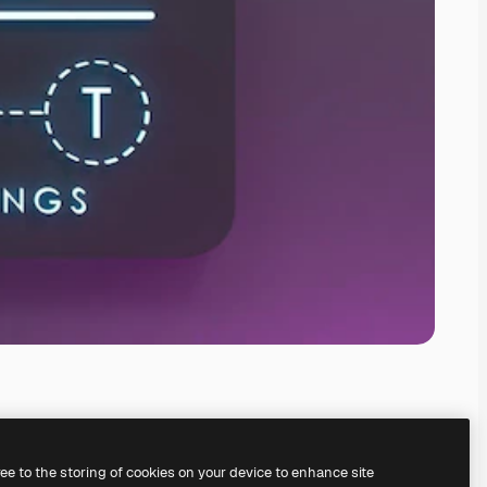
ree to the storing of cookies on your device to enhance site