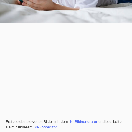
Erstelle deine eigenen Bilder mit dem
KI-Bildgenerator
und bearbeite
sie mit unserem
KI-Fotoeditor
.