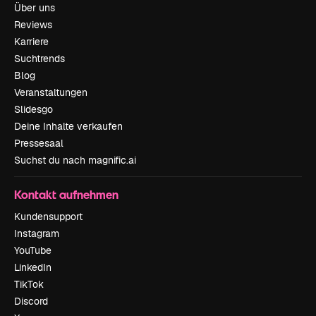
Über uns
Reviews
Karriere
Suchtrends
Blog
Veranstaltungen
Slidesgo
Deine Inhalte verkaufen
Pressesaal
Suchst du nach magnific.ai
Kontakt aufnehmen
Kundensupport
Instagram
YouTube
LinkedIn
TikTok
Discord