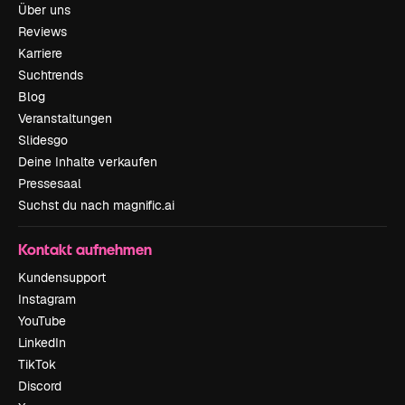
Über uns
Reviews
Karriere
Suchtrends
Blog
Veranstaltungen
Slidesgo
Deine Inhalte verkaufen
Pressesaal
Suchst du nach magnific.ai
Kontakt aufnehmen
Kundensupport
Instagram
YouTube
LinkedIn
TikTok
Discord