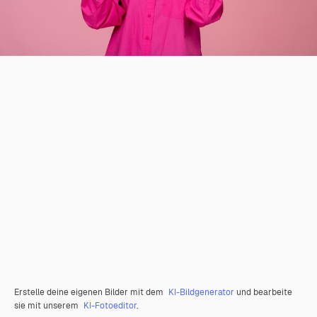
Erstelle deine eigenen Bilder mit dem
KI-Bildgenerator
und bearbeite
sie mit unserem
KI-Fotoeditor
.