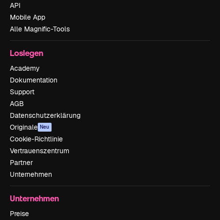
API
Mobile App
Alle Magnific-Tools
Loslegen
Academy
Dokumentation
Support
AGB
Datenschutzerklärung
Originale
Neu
Cookie-Richtlinie
Vertrauenszentrum
Partner
Unternehmen
Unternehmen
Preise