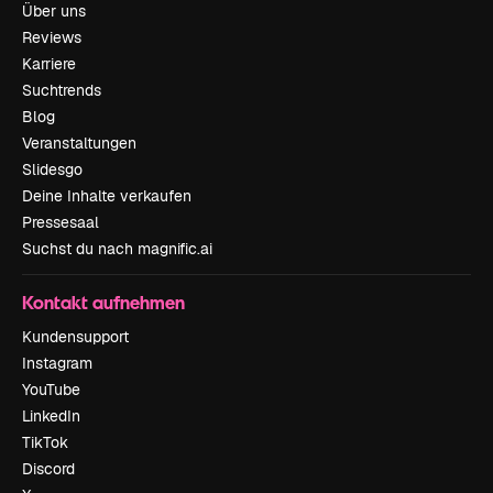
Über uns
Reviews
Karriere
Suchtrends
Blog
Veranstaltungen
Slidesgo
Deine Inhalte verkaufen
Pressesaal
Suchst du nach magnific.ai
Kontakt aufnehmen
Kundensupport
Instagram
YouTube
LinkedIn
TikTok
Discord