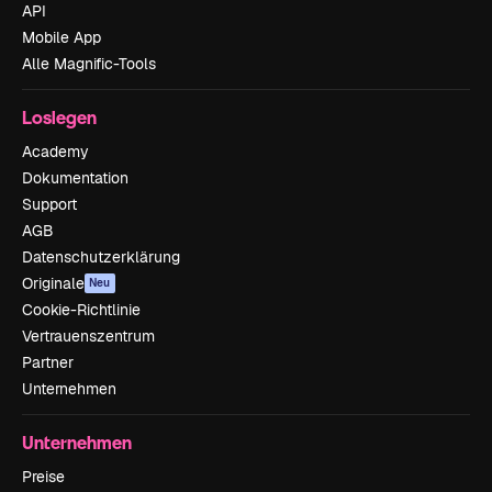
API
Mobile App
Alle Magnific-Tools
Loslegen
Academy
Dokumentation
Support
AGB
Datenschutzerklärung
Originale
Neu
Cookie-Richtlinie
Vertrauenszentrum
Partner
Unternehmen
Unternehmen
Preise