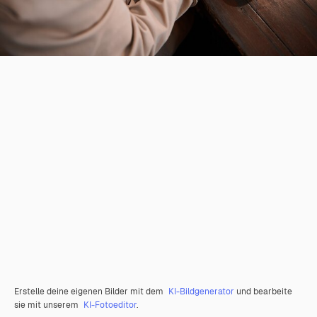
Erstelle deine eigenen Bilder mit dem
KI-Bildgenerator
und bearbeite
sie mit unserem
KI-Fotoeditor
.