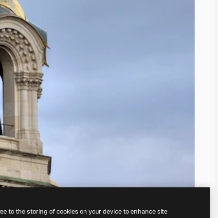
ree to the storing of cookies on your device to enhance site