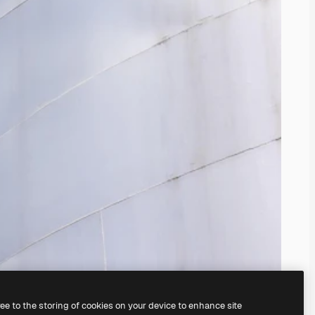
ree to the storing of cookies on your device to enhance site