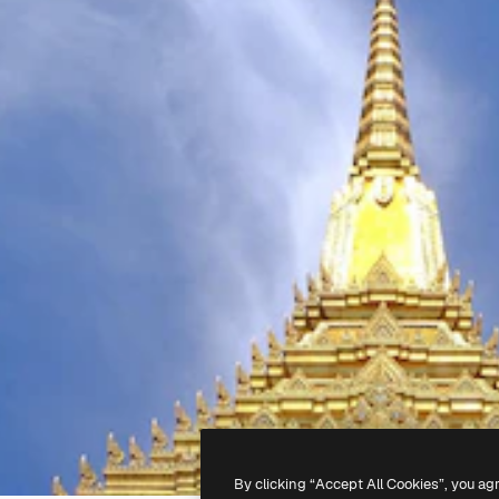
By clicking “Accept All Cookies”, you ag