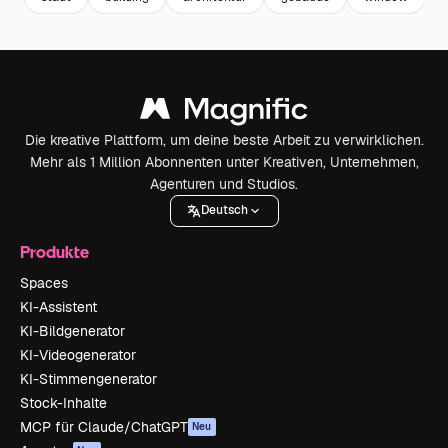
Die kreative Plattform, um deine beste Arbeit zu verwirklichen.
Mehr als 1 Million Abonnenten unter Kreativen, Unternehmen,
Agenturen und Studios.
Deutsch
Produkte
Spaces
KI-Assistent
KI-Bildgenerator
KI-Videogenerator
KI-Stimmengenerator
Stock-Inhalte
MCP für Claude/ChatGPT
Neu