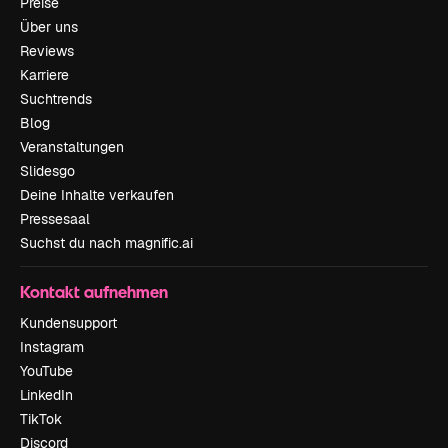
Preise
Über uns
Reviews
Karriere
Suchtrends
Blog
Veranstaltungen
Slidesgo
Deine Inhalte verkaufen
Pressesaal
Suchst du nach magnific.ai
Kontakt aufnehmen
Kundensupport
Instagram
YouTube
LinkedIn
TikTok
Discord