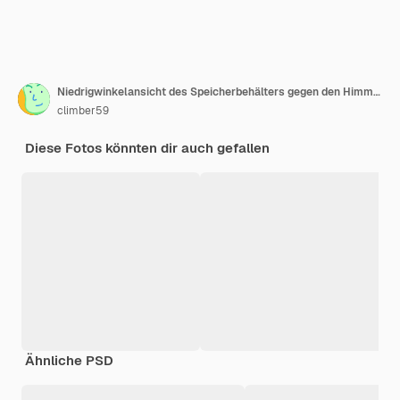
Niedrigwinkelansicht des Speicherbehälters gegen den Himmel
climber59
Diese Fotos könnten dir auch gefallen
Ähnliche PSD