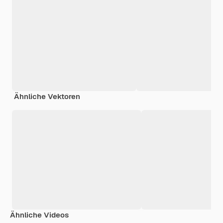
Ähnliche Vektoren
Ähnliche Videos