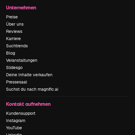
Unternehmen
Preise
Über uns
Reviews
Karriere
Suchtrends
Blog
Veranstaltungen
Slidesgo
Deine Inhalte verkaufen
Pressesaal
Suchst du nach magnific.ai
Kontakt aufnehmen
Kundensupport
Instagram
YouTube