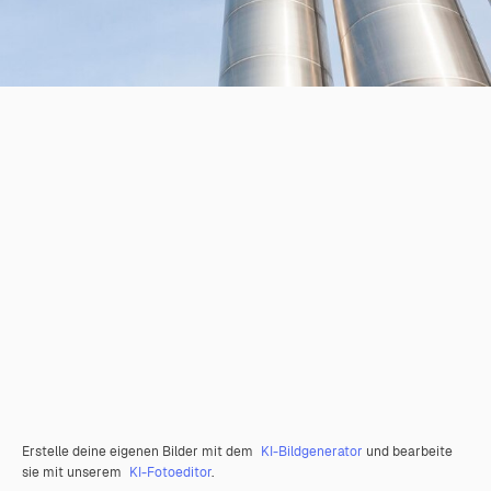
Erstelle deine eigenen Bilder mit dem
KI-Bildgenerator
und bearbeite
sie mit unserem
KI-Fotoeditor
.