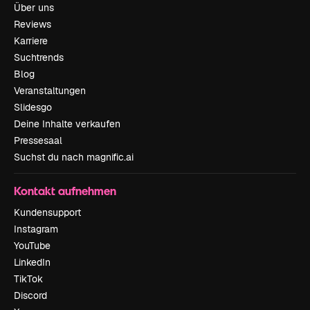
Über uns
Reviews
Karriere
Suchtrends
Blog
Veranstaltungen
Slidesgo
Deine Inhalte verkaufen
Pressesaal
Suchst du nach magnific.ai
Kontakt aufnehmen
Kundensupport
Instagram
YouTube
LinkedIn
TikTok
Discord