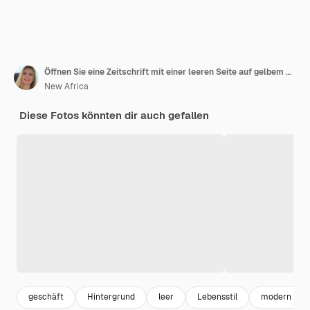
Öffnen Sie eine Zeitschrift mit einer leeren Seite auf gelbem Hintergrund Mockup für das Design
New Africa
Diese Fotos könnten dir auch gefallen
geschäft
Hintergrund
leer
Lebensstil
modern