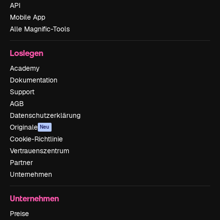
API
Mobile App
Alle Magnific-Tools
Loslegen
Academy
Dokumentation
Support
AGB
Datenschutzerklärung
Originale
Neu
Cookie-Richtlinie
Vertrauenszentrum
Partner
Unternehmen
Unternehmen
Preise