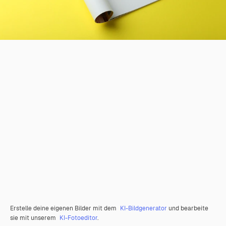
Erstelle deine eigenen Bilder mit dem
KI-Bildgenerator
und bearbeite
sie mit unserem
KI-Fotoeditor
.