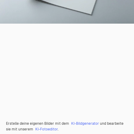
Erstelle deine eigenen Bilder mit dem
KI-Bildgenerator
und bearbeite
sie mit unserem
KI-Fotoeditor
.