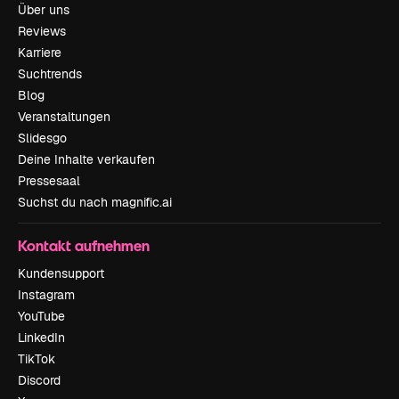
Über uns
Reviews
Karriere
Suchtrends
Blog
Veranstaltungen
Slidesgo
Deine Inhalte verkaufen
Pressesaal
Suchst du nach magnific.ai
Kontakt aufnehmen
Kundensupport
Instagram
YouTube
LinkedIn
TikTok
Discord