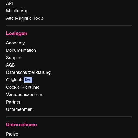
API
Mobile App
Alle Magnific-Tools
Loslegen
Academy
Dokumentation
Support
AGB
Datenschutzerklärung
Originale
Neu
Cookie-Richtlinie
Vertrauenszentrum
Partner
Unternehmen
Unternehmen
Preise