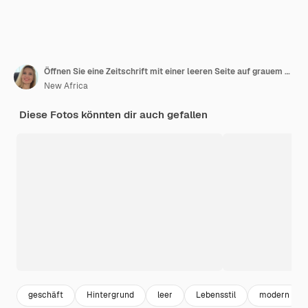
Öffnen Sie eine Zeitschrift mit einer leeren Seite auf grauem Hintergrund Mockup für das Design
New Africa
Diese Fotos könnten dir auch gefallen
geschäft
Hintergrund
leer
Lebensstil
modern