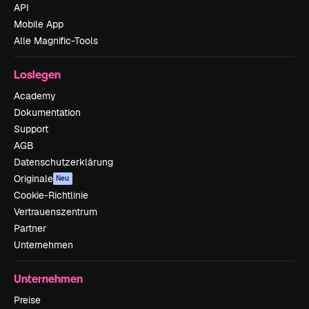
API
Mobile App
Alle Magnific-Tools
Loslegen
Academy
Dokumentation
Support
AGB
Datenschutzerklärung
Originale
Neu
Cookie-Richtlinie
Vertrauenszentrum
Partner
Unternehmen
Unternehmen
Preise