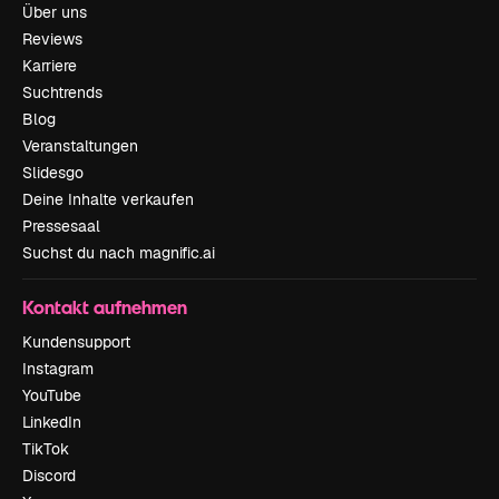
Über uns
Reviews
Karriere
Suchtrends
Blog
Veranstaltungen
Slidesgo
Deine Inhalte verkaufen
Pressesaal
Suchst du nach magnific.ai
Kontakt aufnehmen
Kundensupport
Instagram
YouTube
LinkedIn
TikTok
Discord