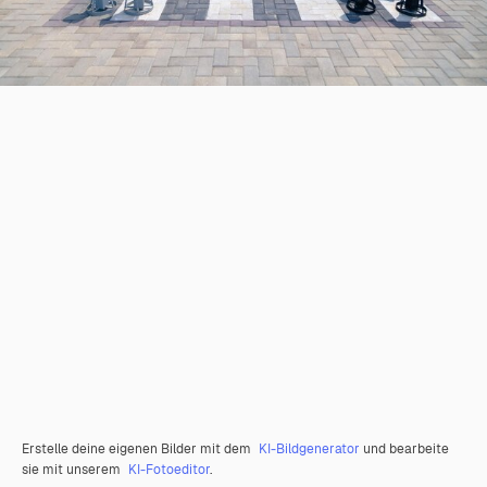
Erstelle deine eigenen Bilder mit dem
KI-Bildgenerator
und bearbeite
sie mit unserem
KI-Fotoeditor
.