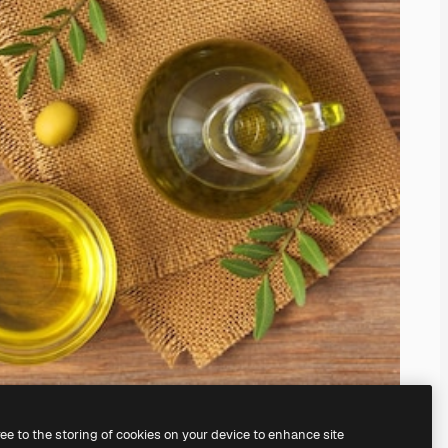
ree to the storing of cookies on your device to enhance site