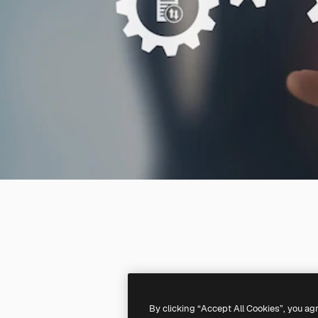
By clicking “Accept All Cookies”, you ag