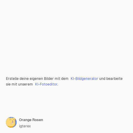
Erstelle deine eigenen Bilder mit dem
KI-Bildgenerator
und bearbeite
sie mit unserem
KI-Fotoeditor
.
Orange Rosen
igterex