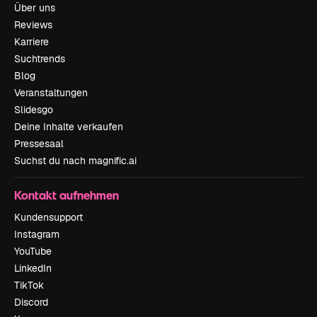
Über uns
Reviews
Karriere
Suchtrends
Blog
Veranstaltungen
Slidesgo
Deine Inhalte verkaufen
Pressesaal
Suchst du nach magnific.ai
Kontakt aufnehmen
Kundensupport
Instagram
YouTube
LinkedIn
TikTok
Discord