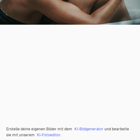
Erstelle deine eigenen Bilder mit dem
KI-Bildgenerator
und bearbeite
sie mit unserem
KI-Fotoeditor
.