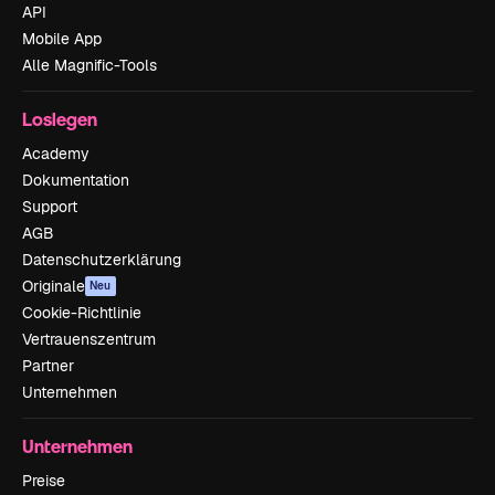
API
Mobile App
Alle Magnific-Tools
Loslegen
Academy
Dokumentation
Support
AGB
Datenschutzerklärung
Originale
Neu
Cookie-Richtlinie
Vertrauenszentrum
Partner
Unternehmen
Unternehmen
Preise