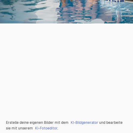
Erstelle deine eigenen Bilder mit dem
KI-Bildgenerator
und bearbeite
sie mit unserem
KI-Fotoeditor
.