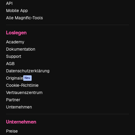
API
Mobile App
Alle Magnific-Tools
Loslegen
Academy
Dokumentation
Support
AGB
Datenschutzerklärung
Originale
Neu
Cookie-Richtlinie
Vertrauenszentrum
Partner
Unternehmen
Unternehmen
Preise