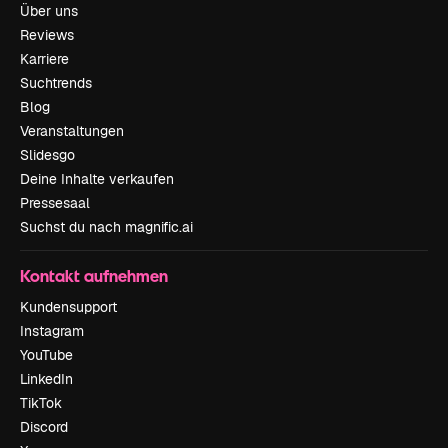
Über uns
Reviews
Karriere
Suchtrends
Blog
Veranstaltungen
Slidesgo
Deine Inhalte verkaufen
Pressesaal
Suchst du nach magnific.ai
Kontakt aufnehmen
Kundensupport
Instagram
YouTube
LinkedIn
TikTok
Discord