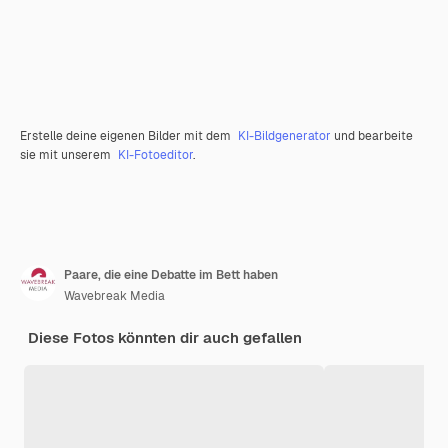
Erstelle deine eigenen Bilder mit dem
KI-Bildgenerator
und bearbeite
sie mit unserem
KI-Fotoeditor
.
Paare, die eine Debatte im Bett haben
Wavebreak Media
Diese Fotos könnten dir auch gefallen