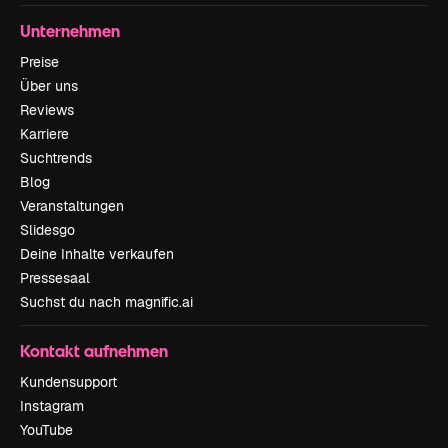
Unternehmen
Preise
Über uns
Reviews
Karriere
Suchtrends
Blog
Veranstaltungen
Slidesgo
Deine Inhalte verkaufen
Pressesaal
Suchst du nach magnific.ai
Kontakt aufnehmen
Kundensupport
Instagram
YouTube