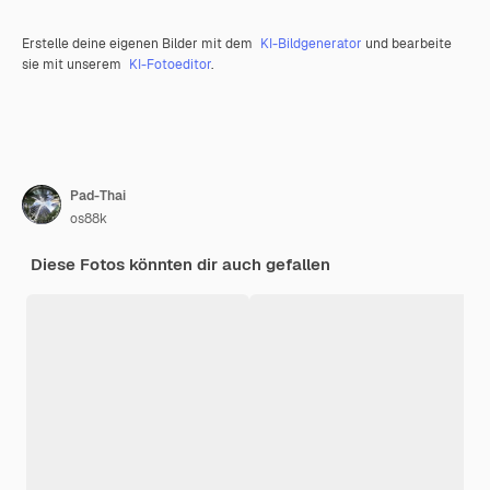
Erstelle deine eigenen Bilder mit dem
KI-Bildgenerator
und bearbeite
sie mit unserem
KI-Fotoeditor
.
Pad-Thai
os88k
Diese Fotos könnten dir auch gefallen