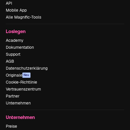
API
Mobile App
Alle Magnific-Tools
Loslegen
Academy
Dokumentation
Support
AGB
Datenschutzerklärung
Originale
Neu
Cookie-Richtlinie
Vertrauenszentrum
Partner
Unternehmen
Unternehmen
Preise