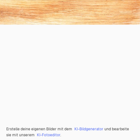
Erstelle deine eigenen Bilder mit dem
KI-Bildgenerator
und bearbeite
sie mit unserem
KI-Fotoeditor
.