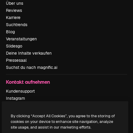
Über uns
Reviews
Karriere
Suchtrends
Blog
Veranstaltungen
Slidesgo
Deine Inhalte verkaufen
Pressesaal
Suchst du nach magnific.ai
Kontakt aufnehmen
Kundensupport
Instagram
YouTube
LinkedIn
By clicking “Accept All Cookies”, you agree to the storing of
TikTok
cookies on your device to enhance site navigation, analyze
Discord
site usage, and assist in our marketing efforts.