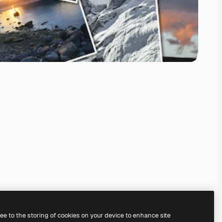
ree to the storing of cookies on your device to enhance site