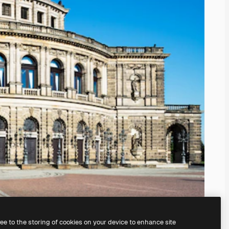
ree to the storing of cookies on your device to enhance site