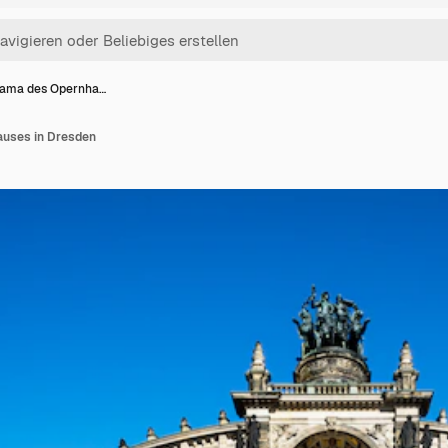
ama des Opernha…
uses in Dresden