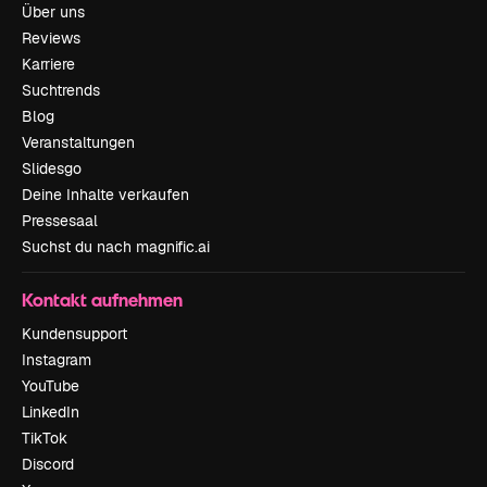
Über uns
Reviews
Karriere
Suchtrends
Blog
Veranstaltungen
Slidesgo
Deine Inhalte verkaufen
Pressesaal
Suchst du nach magnific.ai
Kontakt aufnehmen
Kundensupport
Instagram
YouTube
LinkedIn
TikTok
Discord