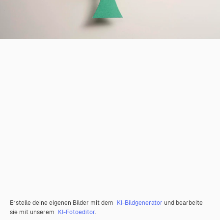
Erstelle deine eigenen Bilder mit dem
KI-Bildgenerator
und bearbeite
sie mit unserem
KI-Fotoeditor
.