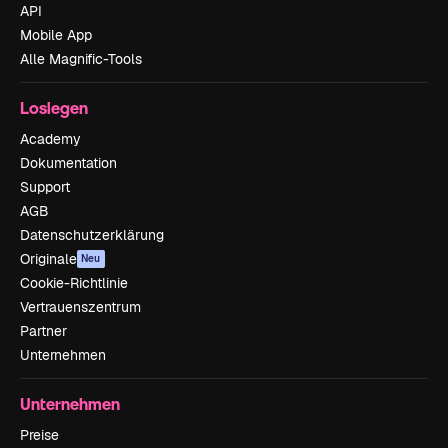
API
Mobile App
Alle Magnific-Tools
Loslegen
Academy
Dokumentation
Support
AGB
Datenschutzerklärung
Originale
Neu
Cookie-Richtlinie
Vertrauenszentrum
Partner
Unternehmen
Unternehmen
Preise