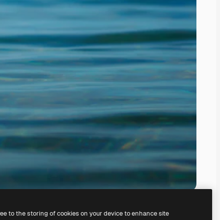
ree to the storing of cookies on your device to enhance site