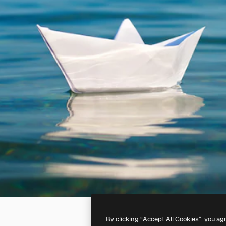
By clicking “Accept All Cookies”, you ag