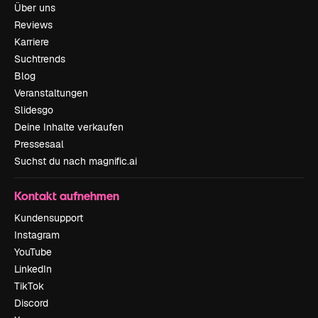
Über uns
Reviews
Karriere
Suchtrends
Blog
Veranstaltungen
Slidesgo
Deine Inhalte verkaufen
Pressesaal
Suchst du nach magnific.ai
Kontakt aufnehmen
Kundensupport
Instagram
YouTube
LinkedIn
TikTok
Discord