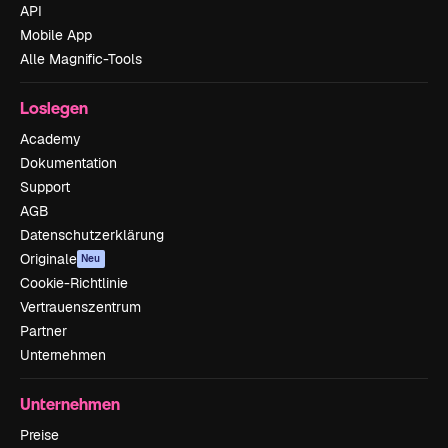
API
Mobile App
Alle Magnific-Tools
Loslegen
Academy
Dokumentation
Support
AGB
Datenschutzerklärung
Originale
Neu
Cookie-Richtlinie
Vertrauenszentrum
Partner
Unternehmen
Unternehmen
Preise