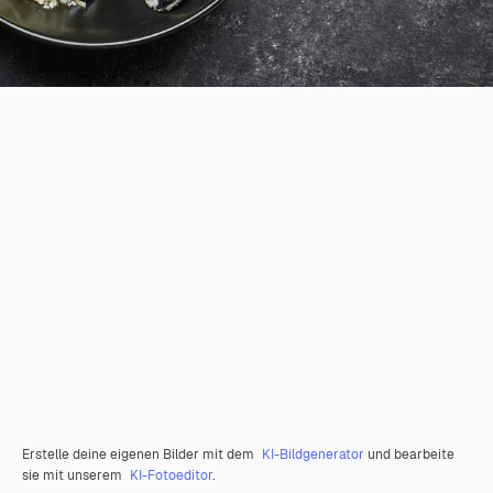
Erstelle deine eigenen Bilder mit dem
KI-Bildgenerator
und bearbeite
sie mit unserem
KI-Fotoeditor
.