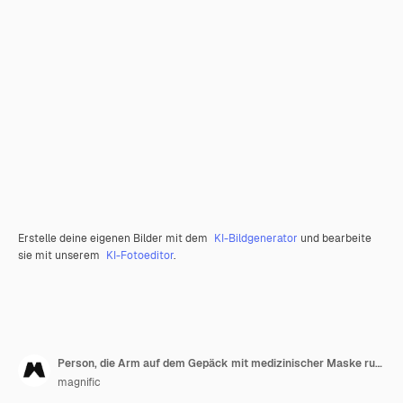
Erstelle deine eigenen Bilder mit dem
KI-Bildgenerator
und bearbeite
sie mit unserem
KI-Fotoeditor
.
Person, die Arm auf dem Gepäck mit medizinischer Maske ruht
magnific