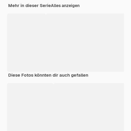
Mehr in dieser Serie
Alles anzeigen
Diese Fotos könnten dir auch gefallen