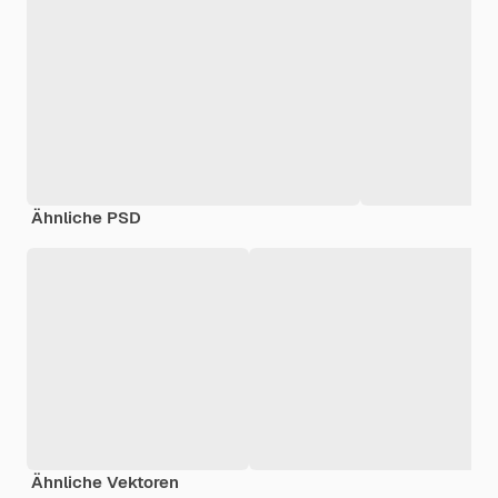
Ähnliche PSD
Ähnliche Vektoren