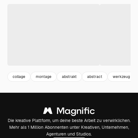
collage
montage
abstrakt
abstract
werkzeug
Die kreative Plattform, um deine beste Arbeit zu verwirklichen.
Mehr als 1 Million Abonnenten unter Kreativen, Unternehmen,
Agenturen und Studios.