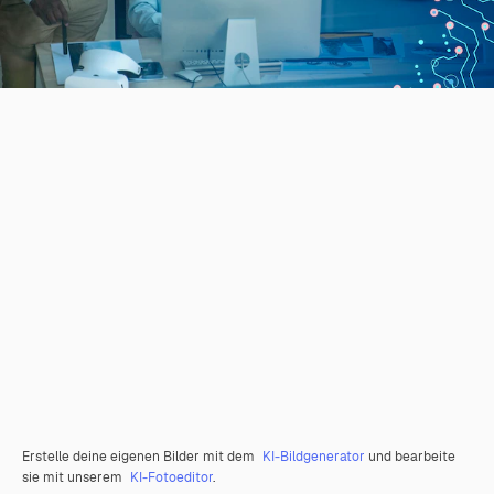
Erstelle deine eigenen Bilder mit dem
KI-Bildgenerator
und bearbeite
sie mit unserem
KI-Fotoeditor
.