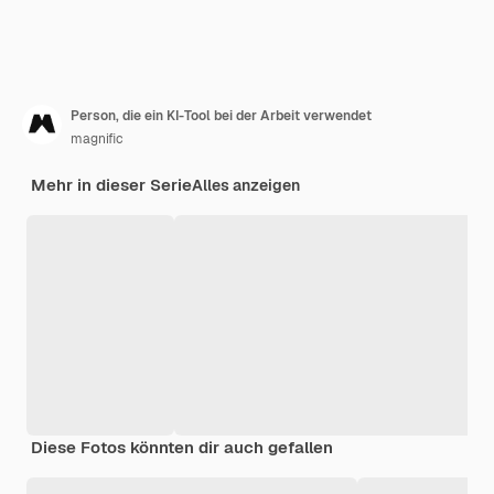
Person, die ein KI-Tool bei der Arbeit verwendet
magnific
Mehr in dieser Serie
Alles anzeigen
Diese Fotos könnten dir auch gefallen