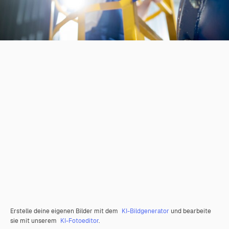
Erstelle deine eigenen Bilder mit dem
KI-Bildgenerator
und bearbeite
sie mit unserem
KI-Fotoeditor
.