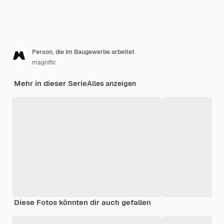
Person, die im Baugewerbe arbeitet
magnific
Mehr in dieser Serie
Alles anzeigen
Diese Fotos könnten dir auch gefallen