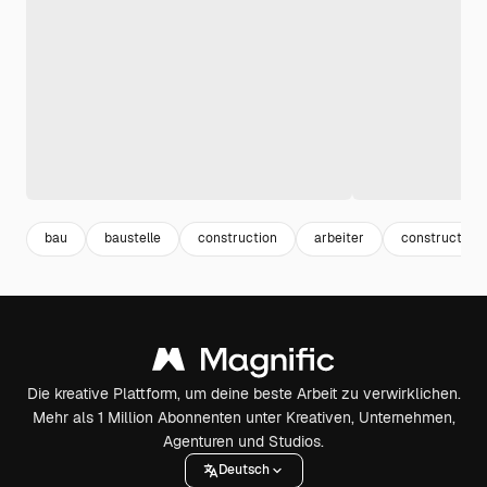
bau
baustelle
construction
arbeiter
construction 
Die kreative Plattform, um deine beste Arbeit zu verwirklichen.
Mehr als 1 Million Abonnenten unter Kreativen, Unternehmen,
Agenturen und Studios.
Deutsch