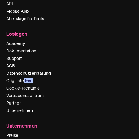
API
Mobile App
Alle Magnific-Tools
Loslegen
Academy
Dokumentation
Support
AGB
Datenschutzerklärung
Originale
Neu
Cookie-Richtlinie
Vertrauenszentrum
Partner
Unternehmen
Unternehmen
Preise