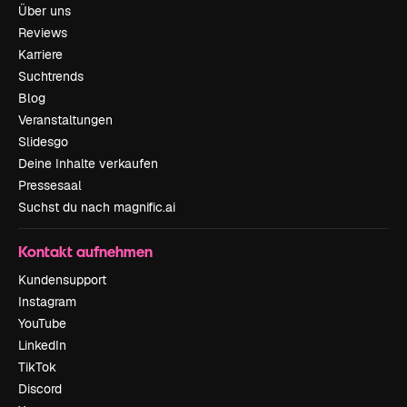
Über uns
Reviews
Karriere
Suchtrends
Blog
Veranstaltungen
Slidesgo
Deine Inhalte verkaufen
Pressesaal
Suchst du nach magnific.ai
Kontakt aufnehmen
Kundensupport
Instagram
YouTube
LinkedIn
TikTok
Discord