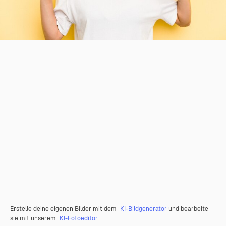
Erstelle deine eigenen Bilder mit dem
KI-Bildgenerator
und bearbeite
sie mit unserem
KI-Fotoeditor
.