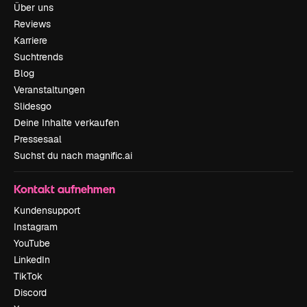
Über uns
Reviews
Karriere
Suchtrends
Blog
Veranstaltungen
Slidesgo
Deine Inhalte verkaufen
Pressesaal
Suchst du nach magnific.ai
Kontakt aufnehmen
Kundensupport
Instagram
YouTube
LinkedIn
TikTok
Discord