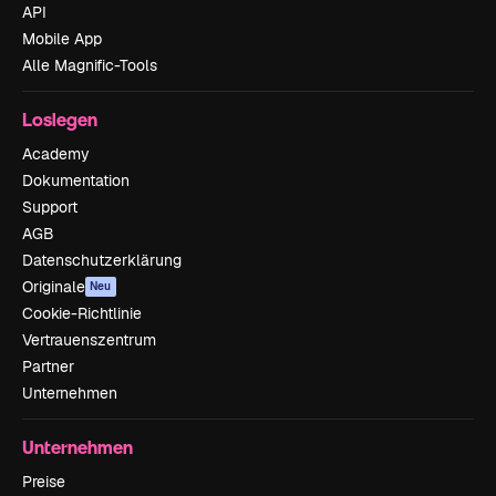
API
Mobile App
Alle Magnific-Tools
Loslegen
Academy
Dokumentation
Support
AGB
Datenschutzerklärung
Originale
Neu
Cookie-Richtlinie
Vertrauenszentrum
Partner
Unternehmen
Unternehmen
Preise