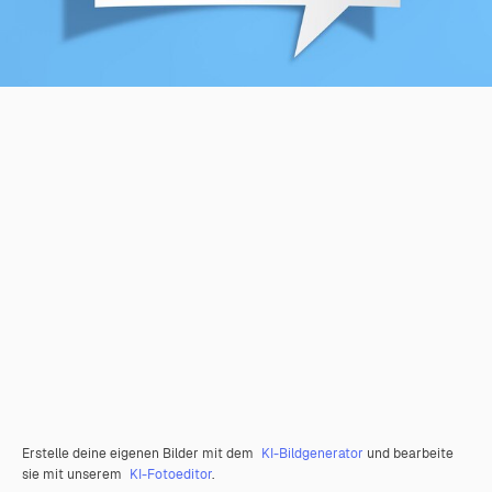
Erstelle deine eigenen Bilder mit dem
KI-Bildgenerator
und bearbeite
sie mit unserem
KI-Fotoeditor
.