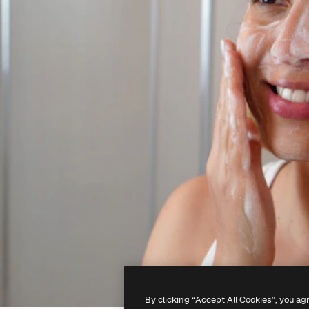
By clicking “Accept All Cookies”, you ag