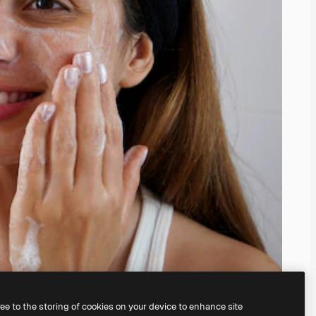
ree to the storing of cookies on your device to enhance site