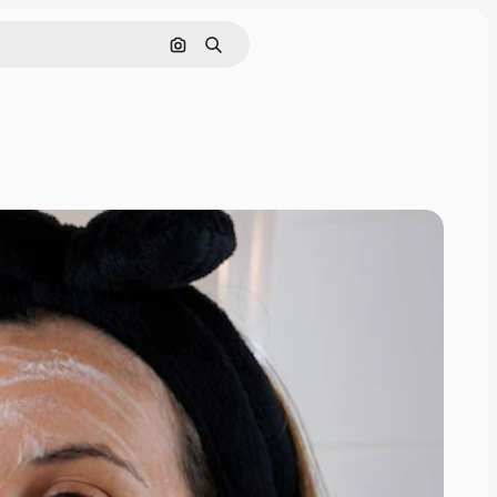
Nach Bild suchen
Suchen