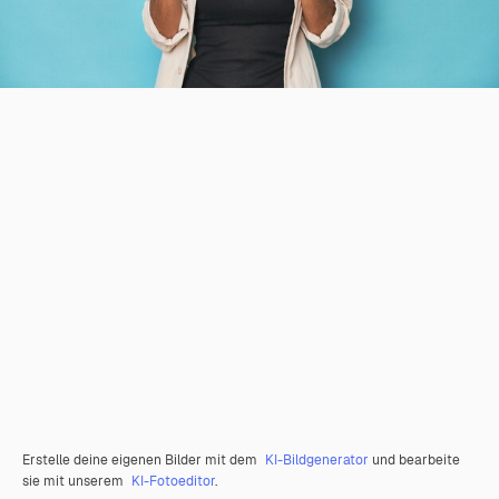
Erstelle deine eigenen Bilder mit dem
KI-Bildgenerator
und bearbeite
sie mit unserem
KI-Fotoeditor
.