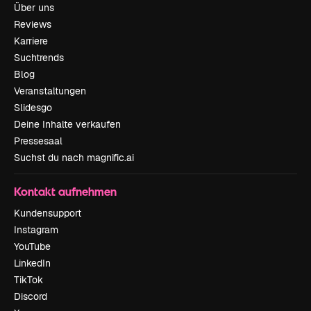
Über uns
Reviews
Karriere
Suchtrends
Blog
Veranstaltungen
Slidesgo
Deine Inhalte verkaufen
Pressesaal
Suchst du nach magnific.ai
Kontakt aufnehmen
Kundensupport
Instagram
YouTube
LinkedIn
TikTok
Discord