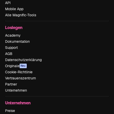
API
Mobile App
Alle Magnific-Tools
Loslegen
Academy
Dokumentation
Support
AGB
Datenschutzerklärung
Originale
Neu
Cookie-Richtlinie
Vertrauenszentrum
Partner
Unternehmen
Unternehmen
Preise