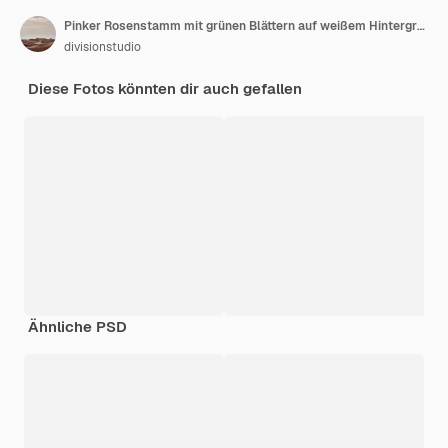
Pinker Rosenstamm mit grünen Blättern auf weißem Hintergrund
divisionstudio
Diese Fotos könnten dir auch gefallen
Ähnliche PSD