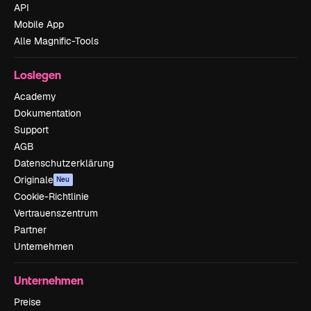
API
Mobile App
Alle Magnific-Tools
Loslegen
Academy
Dokumentation
Support
AGB
Datenschutzerklärung
Originale
Neu
Cookie-Richtlinie
Vertrauenszentrum
Partner
Unternehmen
Unternehmen
Preise