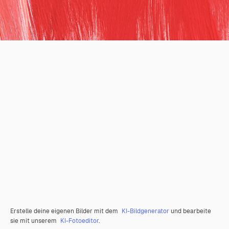
Erstelle deine eigenen Bilder mit dem
KI-Bildgenerator
und bearbeite
sie mit unserem
KI-Fotoeditor
.