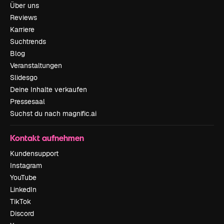
Über uns
Reviews
Karriere
Suchtrends
Blog
Veranstaltungen
Slidesgo
Deine Inhalte verkaufen
Pressesaal
Suchst du nach magnific.ai
Kontakt aufnehmen
Kundensupport
Instagram
YouTube
LinkedIn
TikTok
Discord