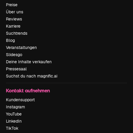
Preise
Über uns
Reviews
Karriere
Suchtrends
Blog
Veranstaltungen
Slidesgo
Deine Inhalte verkaufen
Pressesaal
Suchst du nach magnific.ai
Kontakt aufnehmen
Kundensupport
Instagram
YouTube
LinkedIn
TikTok