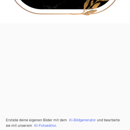
Erstelle deine eigenen Bilder mit dem
KI-Bildgenerator
und bearbeite
sie mit unserem
KI-Fotoeditor
.