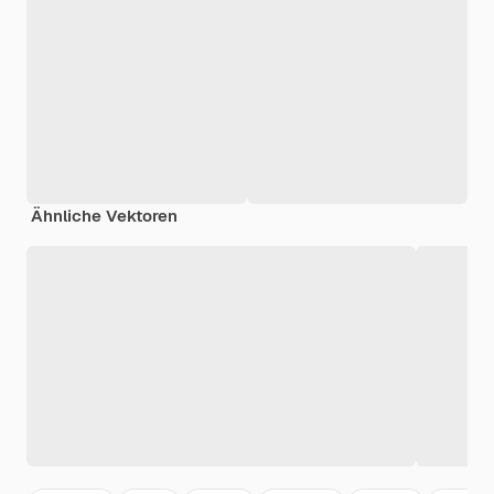
Ähnliche Vektoren