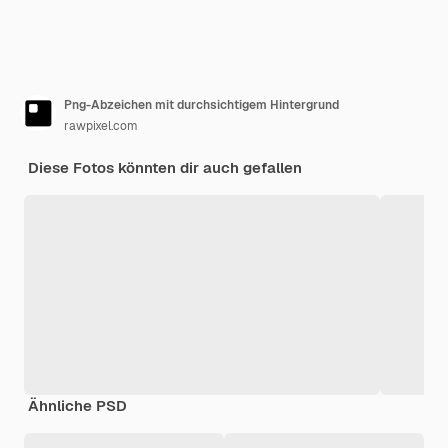
Png-Abzeichen mit durchsichtigem Hintergrund
rawpixel.com
Diese Fotos könnten dir auch gefallen
Ähnliche PSD