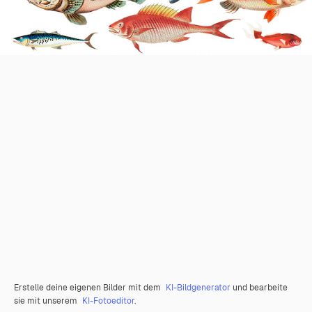
Erstelle deine eigenen Bilder mit dem
KI-Bildgenerator
und bearbeite
sie mit unserem
KI-Fotoeditor
.