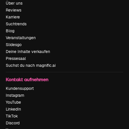
Über uns
Reviews
Karriere
Suchtrends
Blog
Veranstaltungen
Slidesgo
Deine Inhalte verkaufen
Pressesaal
Suchst du nach magnific.ai
Kontakt aufnehmen
Kundensupport
Instagram
YouTube
LinkedIn
TikTok
Discord