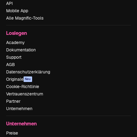
API
Mobile App
Alle Magnific-Tools
Loslegen
Academy
Dokumentation
Support
AGB
Datenschutzerklärung
Originale
Neu
Cookie-Richtlinie
Vertrauenszentrum
Partner
Unternehmen
Unternehmen
Preise