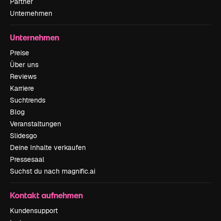
Partner
Unternehmen
Unternehmen
Preise
Über uns
Reviews
Karriere
Suchtrends
Blog
Veranstaltungen
Slidesgo
Deine Inhalte verkaufen
Pressesaal
Suchst du nach magnific.ai
Kontakt aufnehmen
Kundensupport