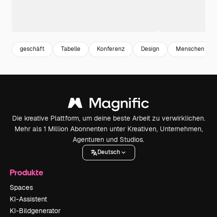
geschäft
Tabelle
Konferenz
Design
Menschen
Die kreative Plattform, um deine beste Arbeit zu verwirklichen.
Mehr als 1 Million Abonnenten unter Kreativen, Unternehmen,
Agenturen und Studios.
Deutsch
Produkte
Spaces
KI-Assistent
KI-Bildgenerator