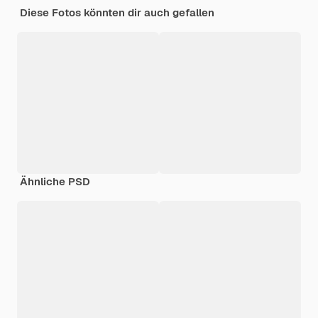
Diese Fotos könnten dir auch gefallen
Ähnliche PSD