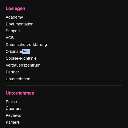
Loslegen
Academy
Dokumentation
Support
AGB
Datenschutzerklärung
Originale
Neu
Cookie-Richtlinie
Vertrauenszentrum
Partner
Unternehmen
Unternehmen
Preise
Über uns
Reviews
Karriere