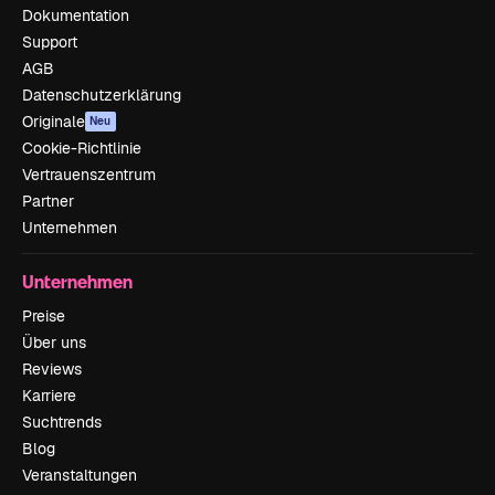
Dokumentation
Support
AGB
Datenschutzerklärung
Originale
Neu
Cookie-Richtlinie
Vertrauenszentrum
Partner
Unternehmen
Unternehmen
Preise
Über uns
Reviews
Karriere
Suchtrends
Blog
Veranstaltungen