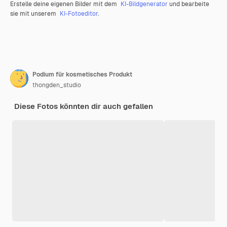
Erstelle deine eigenen Bilder mit dem
KI-Bildgenerator
und bearbeite
sie mit unserem
KI-Fotoeditor
.
Podium für kosmetisches Produkt
thongden_studio
Diese Fotos könnten dir auch gefallen