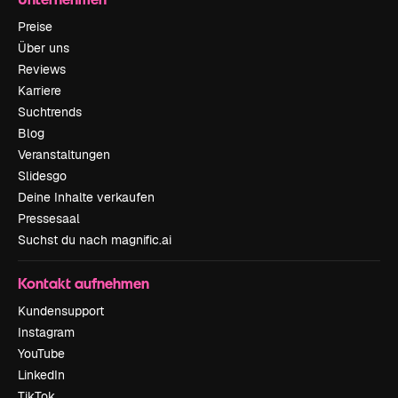
Preise
Über uns
Reviews
Karriere
Suchtrends
Blog
Veranstaltungen
Slidesgo
Deine Inhalte verkaufen
Pressesaal
Suchst du nach magnific.ai
Kontakt aufnehmen
Kundensupport
Instagram
YouTube
LinkedIn
TikTok