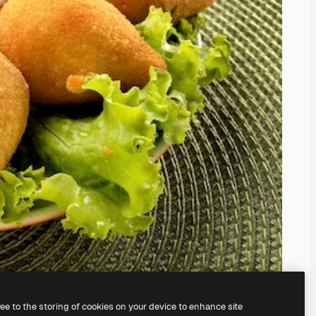
ree to the storing of cookies on your device to enhance site