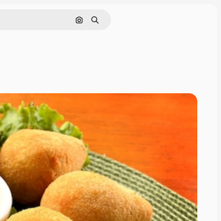
Nach Bild suchen
Suchen