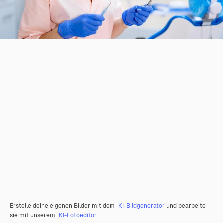
Erstelle deine eigenen Bilder mit dem
KI-Bildgenerator
und bearbeite
sie mit unserem
KI-Fotoeditor
.