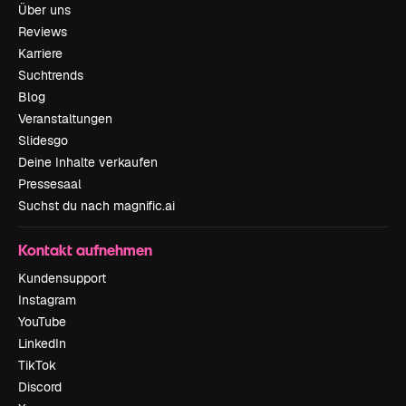
Über uns
Reviews
Karriere
Suchtrends
Blog
Veranstaltungen
Slidesgo
Deine Inhalte verkaufen
Pressesaal
Suchst du nach magnific.ai
Kontakt aufnehmen
Kundensupport
Instagram
YouTube
LinkedIn
TikTok
Discord