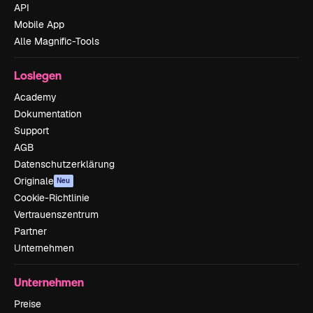
API
Mobile App
Alle Magnific-Tools
Loslegen
Academy
Dokumentation
Support
AGB
Datenschutzerklärung
Originale
Neu
Cookie-Richtlinie
Vertrauenszentrum
Partner
Unternehmen
Unternehmen
Preise