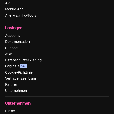
API
Mobile App
Alle Magnific-Tools
Loslegen
Academy
Dokumentation
Support
AGB
Datenschutzerklärung
Originale
Neu
Cookie-Richtlinie
Vertrauenszentrum
Partner
Unternehmen
Unternehmen
Preise