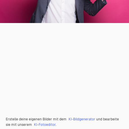
Erstelle deine eigenen Bilder mit dem
KI-Bildgenerator
und bearbeite
sie mit unserem
KI-Fotoeditor
.