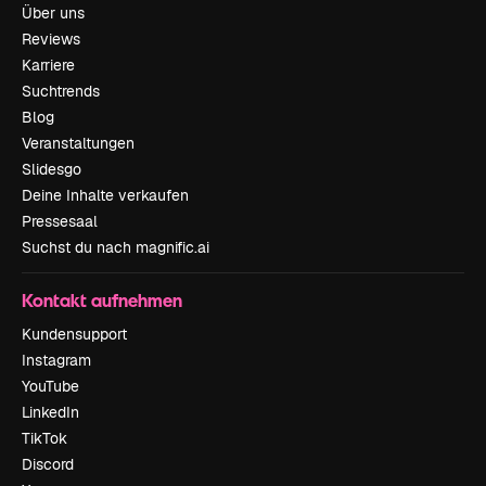
Über uns
Reviews
Karriere
Suchtrends
Blog
Veranstaltungen
Slidesgo
Deine Inhalte verkaufen
Pressesaal
Suchst du nach magnific.ai
Kontakt aufnehmen
Kundensupport
Instagram
YouTube
LinkedIn
TikTok
Discord