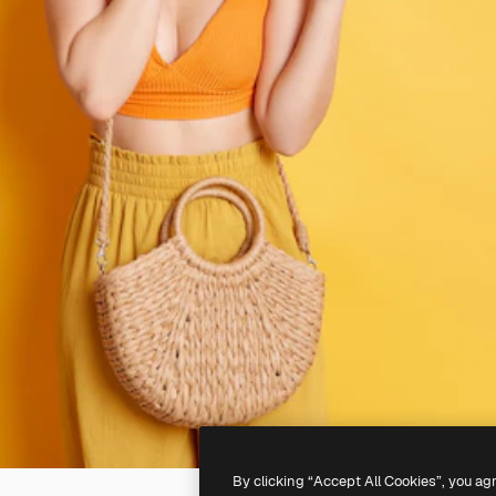
By clicking “Accept All Cookies”, you ag