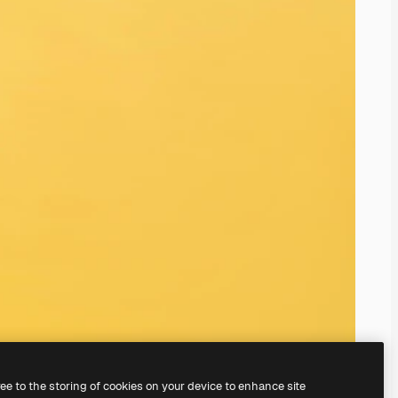
ree to the storing of cookies on your device to enhance site