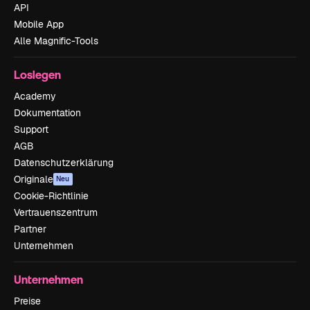
API
Mobile App
Alle Magnific-Tools
Loslegen
Academy
Dokumentation
Support
AGB
Datenschutzerklärung
Originale
Neu
Cookie-Richtlinie
Vertrauenszentrum
Partner
Unternehmen
Unternehmen
Preise