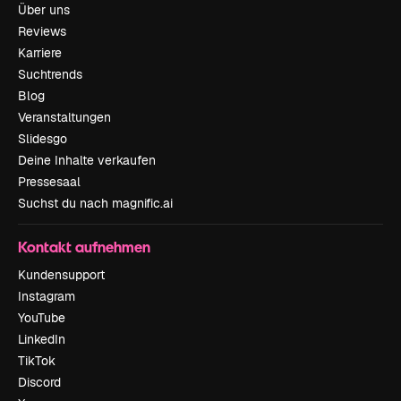
Über uns
Reviews
Karriere
Suchtrends
Blog
Veranstaltungen
Slidesgo
Deine Inhalte verkaufen
Pressesaal
Suchst du nach magnific.ai
Kontakt aufnehmen
Kundensupport
Instagram
YouTube
LinkedIn
TikTok
Discord