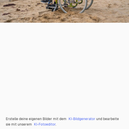
Erstelle deine eigenen Bilder mit dem
KI-Bildgenerator
und bearbeite
sie mit unserem
KI-Fotoeditor
.