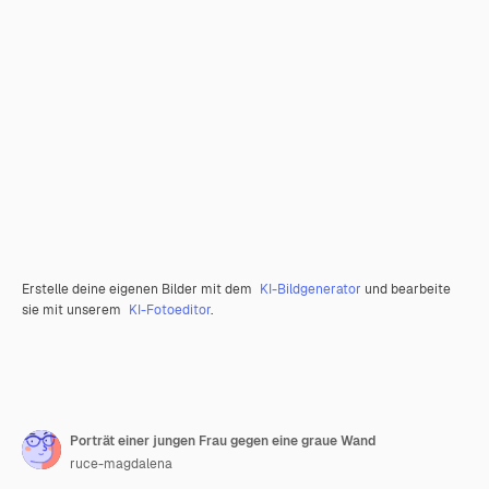
Erstelle deine eigenen Bilder mit dem
KI-Bildgenerator
und bearbeite
sie mit unserem
KI-Fotoeditor
.
Porträt einer jungen Frau gegen eine graue Wand
ruce-magdalena